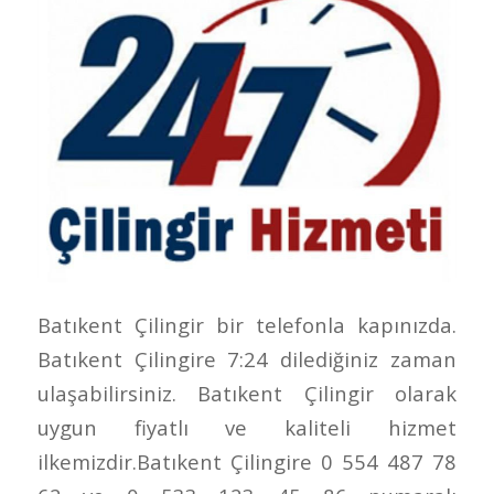
Batıkent Çilingir bir telefonla kapınızda.
Batıkent Çilingire 7:24 dilediğiniz zaman
ulaşabilirsiniz. Batıkent Çilingir olarak
uygun fiyatlı ve kaliteli hizmet
ilkemizdir.Batıkent Çilingire 0 554 487 78