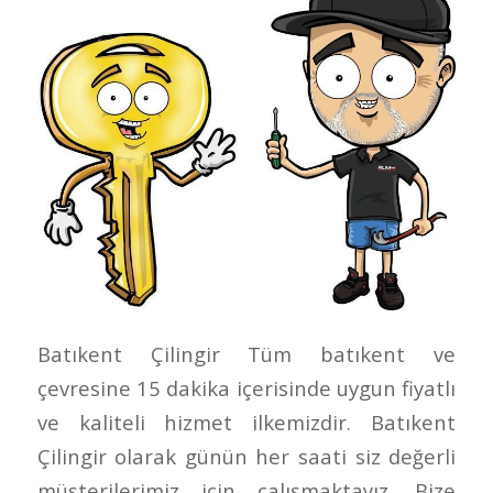
Batıkent Çilingir Tüm batıkent ve
çevresine 15 dakika içerisinde uygun fiyatlı
ve kaliteli hizmet ilkemizdir. Batıkent
Çilingir olarak günün her saati siz değerli
müşterilerimiz için çalışmaktayız. Bize