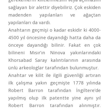
sağlayan bir alettir diyebiliriz. Çok eskiden
madenden yapılanları ve ağaçtan
yapılanları da vardı.
Anahtarın geçmişi o kadar eskidir ki 4000-
4500 yıl öncesine dayandığı hatta daha da
önceye dayandığı bilinir. Fakat en çok
bilineni Mısır’ın Ninova yakınlarındaki
Khorsabad Saray kalıntılarının arasında
ünlü arkeologlar tarafından bulunmuştur.
Anahtar ve kilit ile ilgili güvenliği artıran
ilk çalışma yakın geçmişte 1778 yılında
Robert Barron tarafından İngiltere’de
yapılmış olup ilk patentte yine aynı yıl
Robert Barron tarafından alınmıştır.