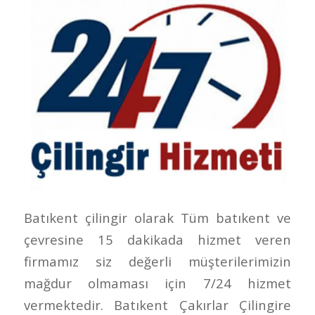
Batıkent çilingir olarak Tüm batıkent ve
çevresine 15 dakikada hizmet veren
firmamız siz değerli müşterilerimizin
mağdur olmaması için 7/24 hizmet
vermektedir. Batıkent Çakırlar Çilingire