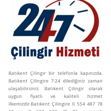
Batıkent Çilingir bir telefonla kapınızda.
Batıkent Çilingire 7:24 dilediğiniz zaman
ulaşabilirsiniz. Batıkent Çilingir olarak
uygun fiyatlı ve kaliteli hizmet
ilkemizdir.Batıkent Çilingire 0 554 487 78