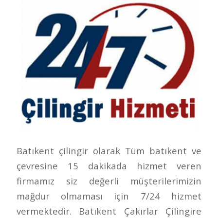
Batıkent çilingir olarak Tüm batıkent ve
çevresine 15 dakikada hizmet veren
firmamız siz değerli müşterilerimizin
mağdur olmaması için 7/24 hizmet
vermektedir. Batıkent Çakırlar Çilingire