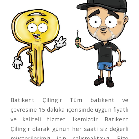
Batıkent Çilingir Tüm batıkent ve
çevresine 15 dakika içerisinde uygun fiyatlı
ve kaliteli hizmet ilkemizdir. Batıkent
Çilingir olarak günün her saati siz değerli
müşterilerimiz için çalışmaktayız. Bize