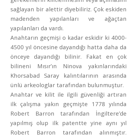
sağlayan bir alettir diyebiliriz. Çok eskiden
madenden yapılanları ve ağaçtan
yapılanları da vardı.
Anahtarın geçmişi o kadar eskidir ki 4000-
4500 yıl öncesine dayandığı hatta daha da
önceye dayandığı bilinir. Fakat en çok
bilineni Mısır’ın Ninova yakınlarındaki
Khorsabad Saray kalıntılarının arasında
ünlü arkeologlar tarafından bulunmuştur.
Anahtar ve kilit ile ilgili güvenliği artıran
ilk çalışma yakın geçmişte 1778 yılında
Robert Barron tarafından İngiltere’de
yapılmış olup ilk patentte yine aynı yıl
Robert Barron tarafından alınmıştır.