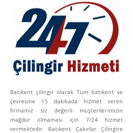
Batıkent çilingir olarak Tüm batıkent ve
çevresine 15 dakikada hizmet veren
firmamız siz değerli müşterilerimizin
mağdur olmaması için 7/24 hizmet
vermektedir. Batıkent Çakırlar Çilingire