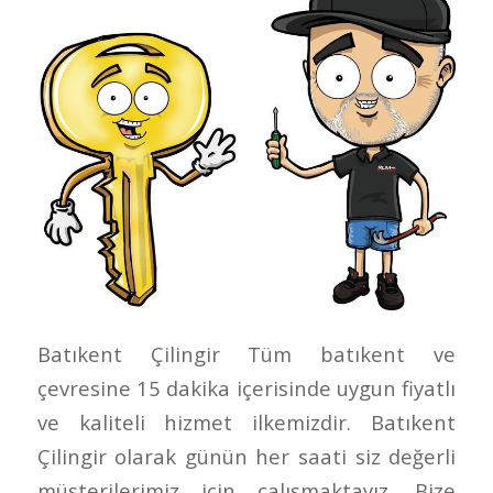
Batıkent Çilingir Tüm batıkent ve
çevresine 15 dakika içerisinde uygun fiyatlı
ve kaliteli hizmet ilkemizdir. Batıkent
Çilingir olarak günün her saati siz değerli
müşterilerimiz için çalışmaktayız. Bize