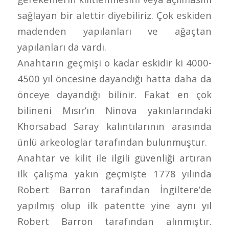
sağlayan bir alettir diyebiliriz. Çok eskiden
madenden yapılanları ve ağaçtan
yapılanları da vardı.
Anahtarın geçmişi o kadar eskidir ki 4000-
4500 yıl öncesine dayandığı hatta daha da
önceye dayandığı bilinir. Fakat en çok
bilineni Mısır’ın Ninova yakınlarındaki
Khorsabad Saray kalıntılarının arasında
ünlü arkeologlar tarafından bulunmuştur.
Anahtar ve kilit ile ilgili güvenliği artıran
ilk çalışma yakın geçmişte 1778 yılında
Robert Barron tarafından İngiltere’de
yapılmış olup ilk patentte yine aynı yıl
Robert Barron tarafından alınmıştır.