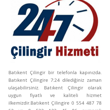
Batıkent Çilingir bir telefonla kapınızda.
Batıkent Çilingire 7:24 dilediğiniz zaman
ulaşabilirsiniz. Batıkent Çilingir olarak
uygun fiyatlı ve kaliteli hizmet
ilkemizdir.Batıkent Çilingire 0 554 487 78