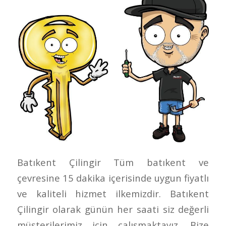
Batıkent Çilingir Tüm batıkent ve
çevresine 15 dakika içerisinde uygun fiyatlı
ve kaliteli hizmet ilkemizdir. Batıkent
Çilingir olarak günün her saati siz değerli
müşterilerimiz için çalışmaktayız. Bize