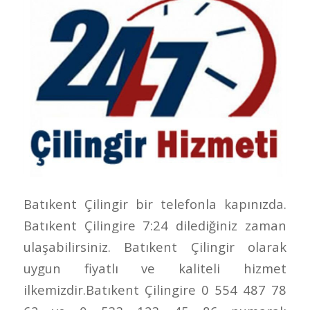
Batıkent Çilingir bir telefonla kapınızda.
Batıkent Çilingire 7:24 dilediğiniz zaman
ulaşabilirsiniz. Batıkent Çilingir olarak
uygun fiyatlı ve kaliteli hizmet
ilkemizdir.Batıkent Çilingire 0 554 487 78