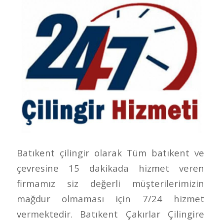
Batıkent çilingir olarak Tüm batıkent ve
çevresine 15 dakikada hizmet veren
firmamız siz değerli müşterilerimizin
mağdur olmaması için 7/24 hizmet
vermektedir. Batıkent Çakırlar Çilingire