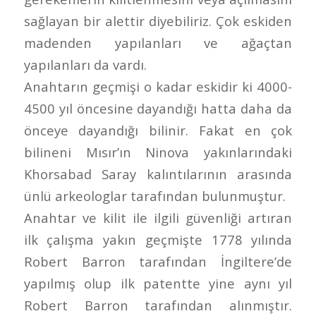
sağlayan bir alettir diyebiliriz. Çok eskiden
madenden yapılanları ve ağaçtan
yapılanları da vardı.
Anahtarın geçmişi o kadar eskidir ki 4000-
4500 yıl öncesine dayandığı hatta daha da
önceye dayandığı bilinir. Fakat en çok
bilineni Mısır’ın Ninova yakınlarındaki
Khorsabad Saray kalıntılarının arasında
ünlü arkeologlar tarafından bulunmuştur.
Anahtar ve kilit ile ilgili güvenliği artıran
ilk çalışma yakın geçmişte 1778 yılında
Robert Barron tarafından İngiltere’de
yapılmış olup ilk patentte yine aynı yıl
Robert Barron tarafından alınmıştır.