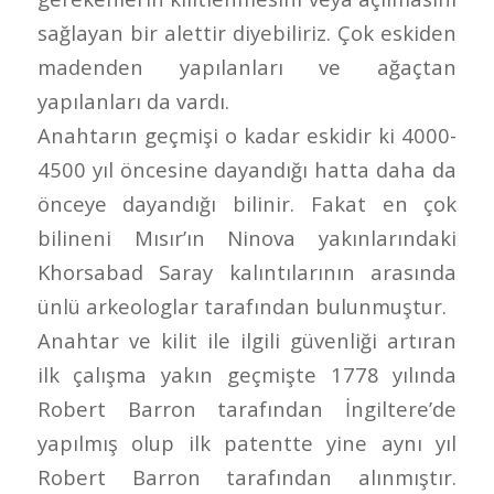
sağlayan bir alettir diyebiliriz. Çok eskiden
madenden yapılanları ve ağaçtan
yapılanları da vardı.
Anahtarın geçmişi o kadar eskidir ki 4000-
4500 yıl öncesine dayandığı hatta daha da
önceye dayandığı bilinir. Fakat en çok
bilineni Mısır’ın Ninova yakınlarındaki
Khorsabad Saray kalıntılarının arasında
ünlü arkeologlar tarafından bulunmuştur.
Anahtar ve kilit ile ilgili güvenliği artıran
ilk çalışma yakın geçmişte 1778 yılında
Robert Barron tarafından İngiltere’de
yapılmış olup ilk patentte yine aynı yıl
Robert Barron tarafından alınmıştır.