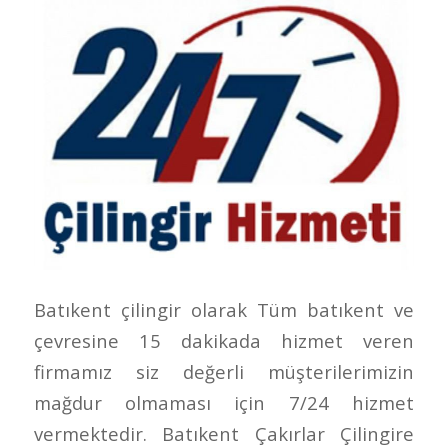
Batıkent çilingir olarak Tüm batıkent ve
çevresine 15 dakikada hizmet veren
firmamız siz değerli müşterilerimizin
mağdur olmaması için 7/24 hizmet
vermektedir. Batıkent Çakırlar Çilingire