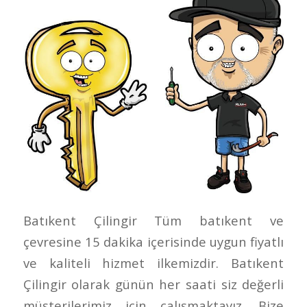
Batıkent Çilingir Tüm batıkent ve
çevresine 15 dakika içerisinde uygun fiyatlı
ve kaliteli hizmet ilkemizdir. Batıkent
Çilingir olarak günün her saati siz değerli
müşterilerimiz için çalışmaktayız. Bize