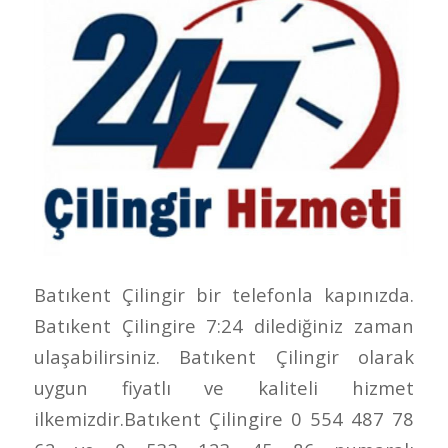
Batıkent Çilingir bir telefonla kapınızda.
Batıkent Çilingire 7:24 dilediğiniz zaman
ulaşabilirsiniz. Batıkent Çilingir olarak
uygun fiyatlı ve kaliteli hizmet
ilkemizdir.Batıkent Çilingire 0 554 487 78