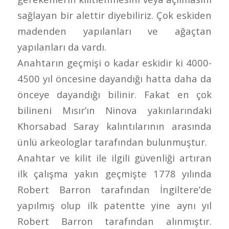
sağlayan bir alettir diyebiliriz. Çok eskiden
madenden yapılanları ve ağaçtan
yapılanları da vardı.
Anahtarın geçmişi o kadar eskidir ki 4000-
4500 yıl öncesine dayandığı hatta daha da
önceye dayandığı bilinir. Fakat en çok
bilineni Mısır’ın Ninova yakınlarındaki
Khorsabad Saray kalıntılarının arasında
ünlü arkeologlar tarafından bulunmuştur.
Anahtar ve kilit ile ilgili güvenliği artıran
ilk çalışma yakın geçmişte 1778 yılında
Robert Barron tarafından İngiltere’de
yapılmış olup ilk patentte yine aynı yıl
Robert Barron tarafından alınmıştır.