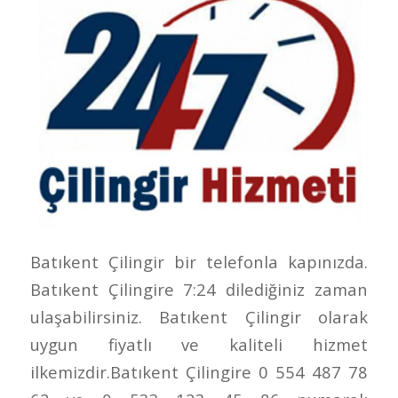
Batıkent Çilingir bir telefonla kapınızda.
Batıkent Çilingire 7:24 dilediğiniz zaman
ulaşabilirsiniz. Batıkent Çilingir olarak
uygun fiyatlı ve kaliteli hizmet
ilkemizdir.Batıkent Çilingire 0 554 487 78