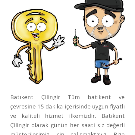
Batıkent Çilingir Tüm batıkent ve
çevresine 15 dakika içerisinde uygun fiyatlı
ve kaliteli hizmet ilkemizdir. Batıkent
Çilingir olarak günün her saati siz değerli
müşterilerimiz için çalışmaktayız. Bize