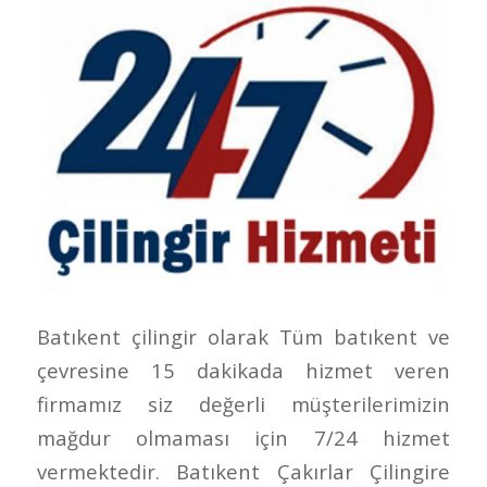
Batıkent çilingir olarak Tüm batıkent ve
çevresine 15 dakikada hizmet veren
firmamız siz değerli müşterilerimizin
mağdur olmaması için 7/24 hizmet
vermektedir. Batıkent Çakırlar Çilingire