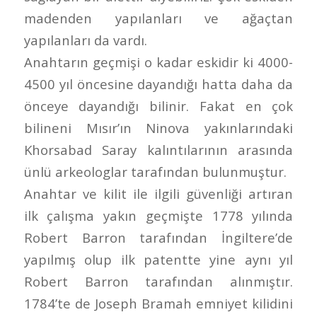
madenden yapılanları ve ağaçtan
yapılanları da vardı.
Anahtarın geçmişi o kadar eskidir ki 4000-
4500 yıl öncesine dayandığı hatta daha da
önceye dayandığı bilinir. Fakat en çok
bilineni Mısır’ın Ninova yakınlarındaki
Khorsabad Saray kalıntılarının arasında
ünlü arkeologlar tarafından bulunmuştur.
Anahtar ve kilit ile ilgili güvenliği artıran
ilk çalışma yakın geçmişte 1778 yılında
Robert Barron tarafından İngiltere’de
yapılmış olup ilk patentte yine aynı yıl
Robert Barron tarafından alınmıştır.
1784’te de Joseph Bramah emniyet kilidini