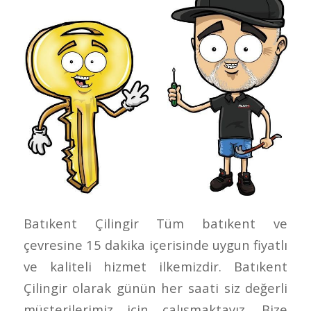
Batıkent Çilingir Tüm batıkent ve
çevresine 15 dakika içerisinde uygun fiyatlı
ve kaliteli hizmet ilkemizdir. Batıkent
Çilingir olarak günün her saati siz değerli
müşterilerimiz için çalışmaktayız. Bize