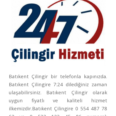
Batıkent Çilingir bir telefonla kapınızda.
Batıkent Çilingire 7:24 dilediğiniz zaman
ulaşabilirsiniz. Batıkent Çilingir olarak
uygun fiyatlı ve kaliteli hizmet
ilkemizdir.Batıkent Çilingire 0 554 487 78