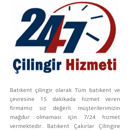
Batıkent çilingir olarak Tüm batıkent ve
çevresine 15 dakikada hizmet veren
firmamız siz değerli müşterilerimizin
mağdur olmaması için 7/24 hizmet
vermektedir. Batıkent Çakırlar Çilingire