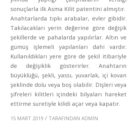
sonuçlarla ilk Asma Kilit patentini almıştır.
Anahtarlarda tıpkı arabalar, evler gibidir.
Takılacakları yerin değerine göre değişik
şekillerde ve pahalarda yapılırlar. Altın ve
gümüş işlemeli yapılanları dahi vardır.
Kullanıldıkları yere göre de şekil itibariyle
de değişiklik gösterirler. Anahtarın
büyüklüğü, şekli, yassı, yuvarlak, içi kovan
şeklinde dolu veya boş olabilir. Dişleri veya
şifreleri kilitleri içindeki bilyaları hareket
ettirme suretiyle kilidi açar veya kapatır.
/
15 MART 2019
TARAFINDAN
ADMIN