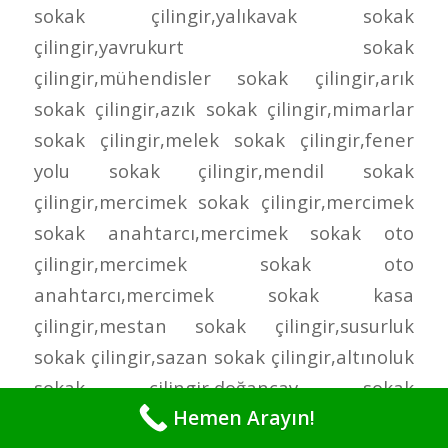
Hemen Arayın!