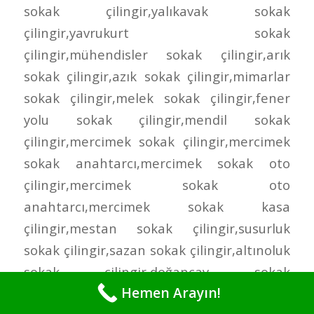
Hemen Arayın!