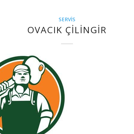
SERVIS
OVACIK ÇILINGIR