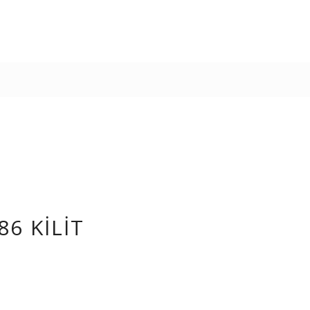
86 KILIT