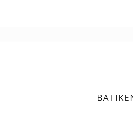
BATIKEN