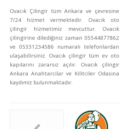
Ovacık Çilingir tüm Ankara ve çevresine
7/24 hizmet vermektedir. Ovacık oto
çilingir hizmetimiz mevcuttur. Ovacık
çilingirine dilediğiniz zaman 05544877862
ve 05331234586 numaralı telefonlardan
ulaşabilirsiniz. Ovacık çilingir tüm ev oto
kapılarını zararsız açılır. Ovacık çilingir
Ankara Anahtarcilar ve Kilitciler Odasına
kaydımiz bulunmaktadır.