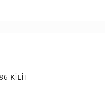
86 KILIT