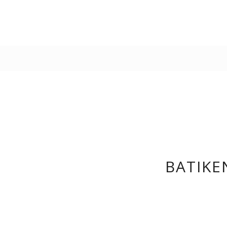
BATIKEN