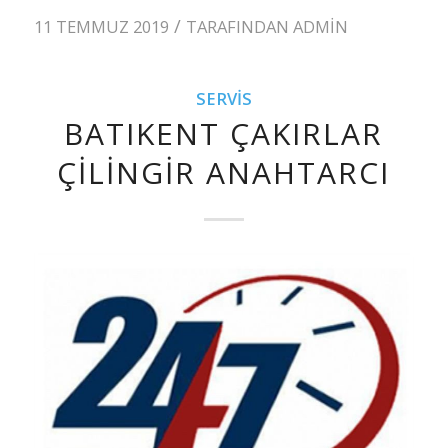
/
11 TEMMUZ 2019
TARAFINDAN
ADMIN
SERVIS
BATIKENT ÇAKIRLAR
ÇILINGIR ANAHTARCI