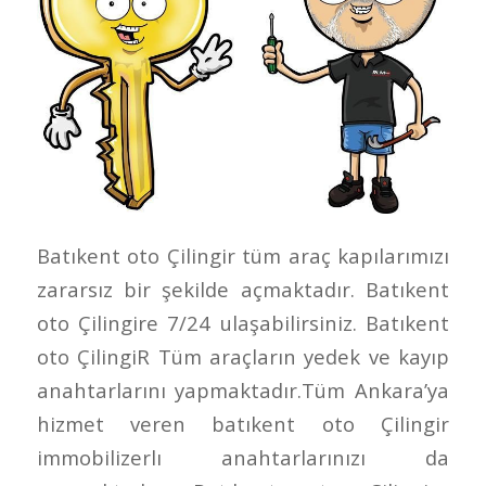
Batıkent oto Çilingir tüm araç kapılarımızı
zararsız bir şekilde açmaktadır. Batıkent
oto Çilingire 7/24 ulaşabilirsiniz. Batıkent
oto ÇilingiR Tüm araçların yedek ve kayıp
anahtarlarını yapmaktadır.Tüm Ankara’ya
hizmet veren batıkent oto Çilingir
immobilizerlı anahtarlarınızı da