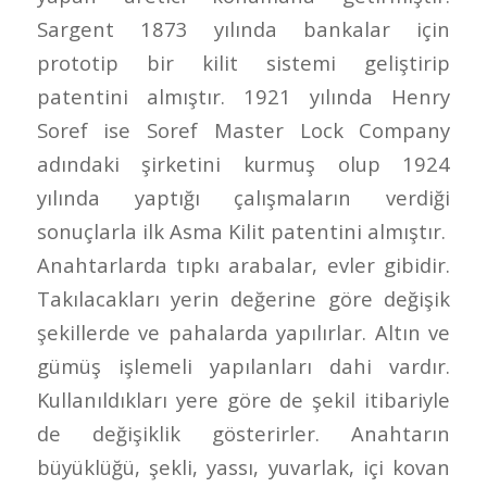
Sargent 1873 yılında bankalar için
prototip bir kilit sistemi geliştirip
patentini almıştır. 1921 yılında Henry
Soref ise Soref Master Lock Company
adındaki şirketini kurmuş olup 1924
yılında yaptığı çalışmaların verdiği
sonuçlarla ilk Asma Kilit patentini almıştır.
Anahtarlarda tıpkı arabalar, evler gibidir.
Takılacakları yerin değerine göre değişik
şekillerde ve pahalarda yapılırlar. Altın ve
gümüş işlemeli yapılanları dahi vardır.
Kullanıldıkları yere göre de şekil itibariyle
de değişiklik gösterirler. Anahtarın
büyüklüğü, şekli, yassı, yuvarlak, içi kovan