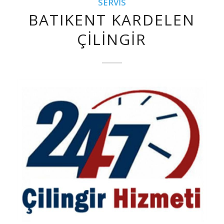
SERVIS
BATIKENT KARDELEN
ÇILINGIR