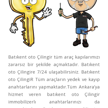
Batıkent oto Çilingir tüm araç kapılarımızı
zararsız bir şekilde açmaktadır. Batıkent
oto Çilingire 7/24 ulaşabilirsiniz. Batıkent
oto ÇilingiR Tüm araçların yedek ve kayıp
anahtarlarını yapmaktadır.Tüm Ankara’ya
hizmet veren batıkent oto Çilingir
immobilizerlı anahtarlarınızı da