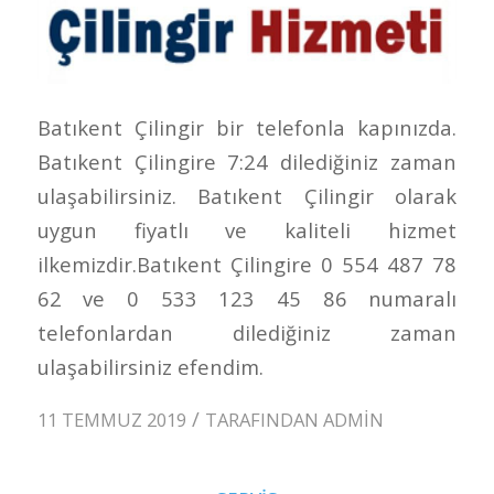
Batıkent Çilingir bir telefonla kapınızda.
Batıkent Çilingire 7:24 dilediğiniz zaman
ulaşabilirsiniz. Batıkent Çilingir olarak
uygun fiyatlı ve kaliteli hizmet
ilkemizdir.Batıkent Çilingire 0 554 487 78
62 ve 0 533 123 45 86 numaralı
telefonlardan dilediğiniz zaman
ulaşabilirsiniz efendim.
/
11 TEMMUZ 2019
TARAFINDAN
ADMIN