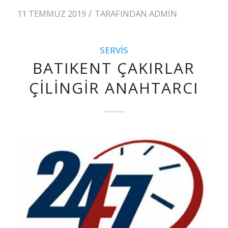
/
11 TEMMUZ 2019
TARAFINDAN
ADMIN
SERVIS
BATIKENT ÇAKIRLAR
ÇILINGIR ANAHTARCI