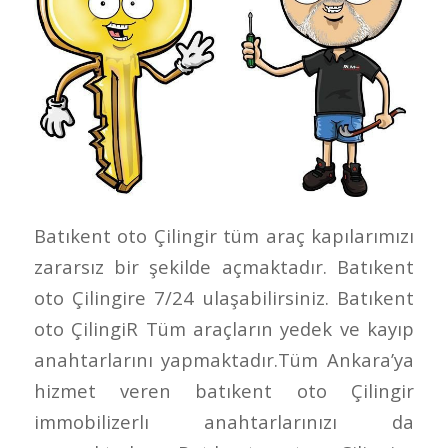
Batıkent oto Çilingir tüm araç kapılarımızı
zararsız bir şekilde açmaktadır. Batıkent
oto Çilingire 7/24 ulaşabilirsiniz. Batıkent
oto ÇilingiR Tüm araçların yedek ve kayıp
anahtarlarını yapmaktadır.Tüm Ankara’ya
hizmet veren batıkent oto Çilingir
immobilizerlı anahtarlarınızı da