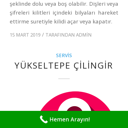
şeklinde dolu veya boş olabilir. Dişleri veya
şifreleri kilitleri içindeki bilyaları hareket
ettirme suretiyle kilidi açar veya kapatır.
/
15 MART 2019
TARAFINDAN
ADMIN
SERVIS
YÜKSELTEPE ÇILINGIR
Hemen Arayın!