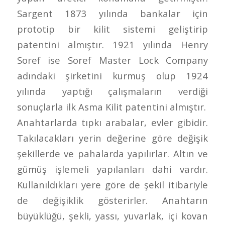
Sargent 1873 yılında bankalar için
prototip bir kilit sistemi geliştirip
patentini almıştır. 1921 yılında Henry
Soref ise Soref Master Lock Company
adındaki şirketini kurmuş olup 1924
yılında yaptığı çalışmaların verdiği
sonuçlarla ilk Asma Kilit patentini almıştır.
Anahtarlarda tıpkı arabalar, evler gibidir.
Takılacakları yerin değerine göre değişik
şekillerde ve pahalarda yapılırlar. Altın ve
gümüş işlemeli yapılanları dahi vardır.
Kullanıldıkları yere göre de şekil itibariyle
de değişiklik gösterirler. Anahtarın
büyüklüğü, şekli, yassı, yuvarlak, içi kovan