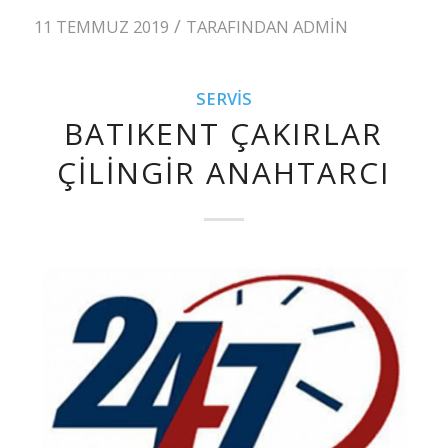
/
11 TEMMUZ 2019
TARAFINDAN
ADMIN
SERVIS
BATIKENT ÇAKIRLAR
ÇILINGIR ANAHTARCI