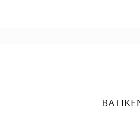
BATIKEN