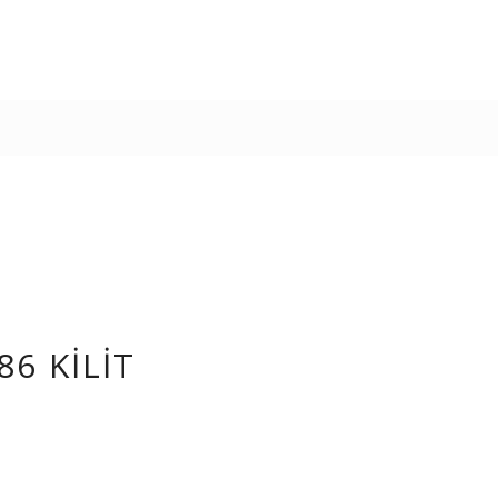
86 KILIT