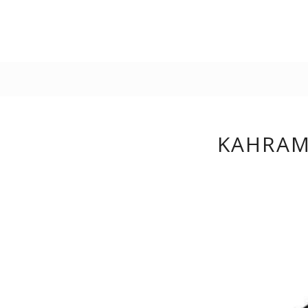
KAHRAM