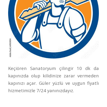
Keçiören Sanatoryum çilingir 10 dk da
kapınızda olup kilidinize zarar vermeden
kapınızı açar. Güler yüzlü ve uygun fiyatlı
hizmetimizle 7/24 yanınızdayız.