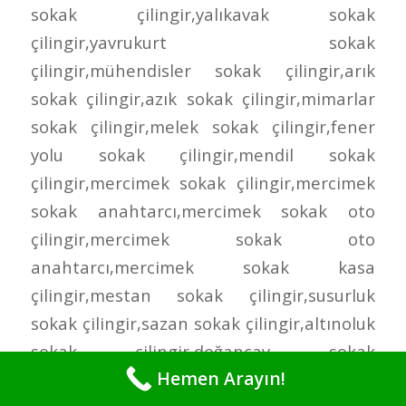
Hemen Arayın!