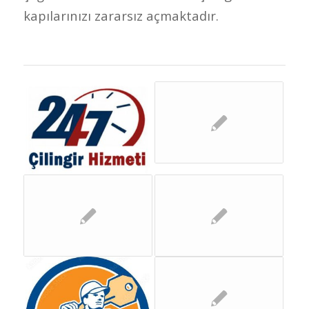
kapılarınızı zararsız açmaktadır.