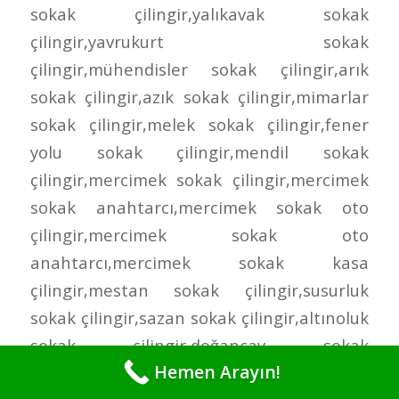
Hemen Arayın!