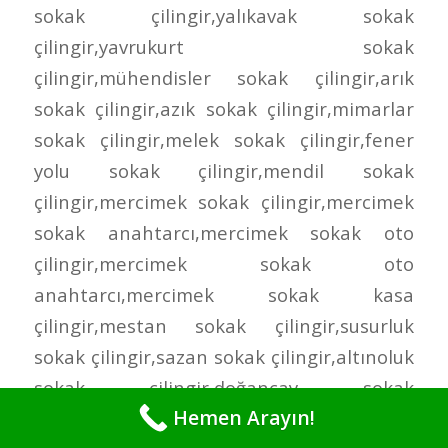
Hemen Arayın!