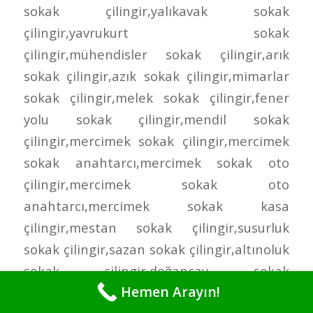
Hemen Arayın!