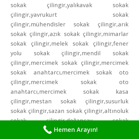
Hemen Arayın!