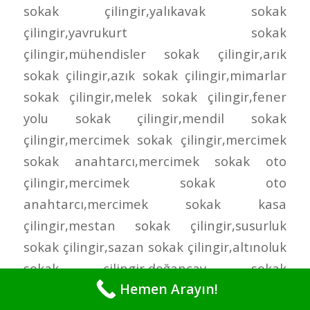
Hemen Arayın!