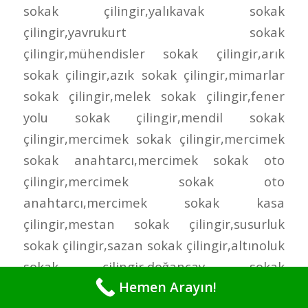
Hemen Arayın!