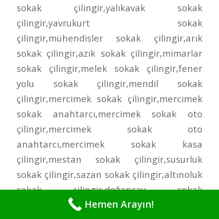
Hemen Arayın!