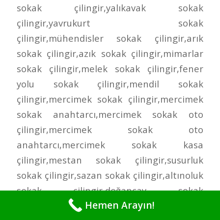
Hemen Arayın!