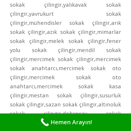
Hemen Arayın!