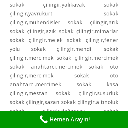
Hemen Arayın!