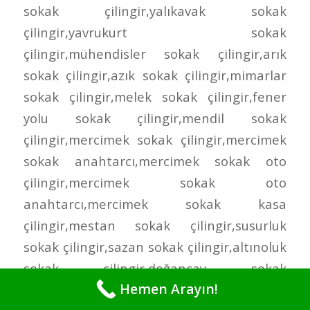
Hemen Arayın!