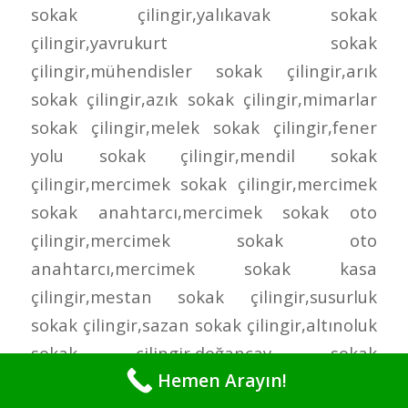
Hemen Arayın!