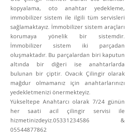
kopyalama, oto anahtar yedekleme,
immobilizer sistem ile ilgili tüm servisleri
sağlamaktayız. İmmobilizer sistem araçları
korumaya yönelik bir sistemdir.
İmmobilizer sistem iki parçadan
oluşmaktadır. Bu parçalardan biri kaputun
altında bir diğeri ise anahtarlarda
bulunan bir çiptir. Ovacık Çilingir olarak
mağdur olmamanız için anahtarlarınızı
yedekletmenizi önermekteyiz.
Yükseltepe Anahtarcı olarak 7/24 günün
her saati acil çilingir servisi ile
hizmetinizdeyiz.05331234586 &
05544877862